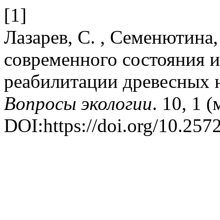
[1]
Лазарев, С. , Семенютина,
современного состояния и
реабилитации древесных 
Вопросы экологии
. 10, 1 
DOI:https://doi.org/10.257