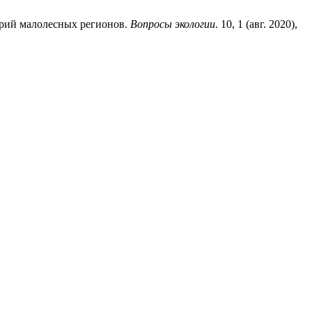
торий малолесных регионов.
Вопросы экологии
. 10, 1 (авг. 2020),