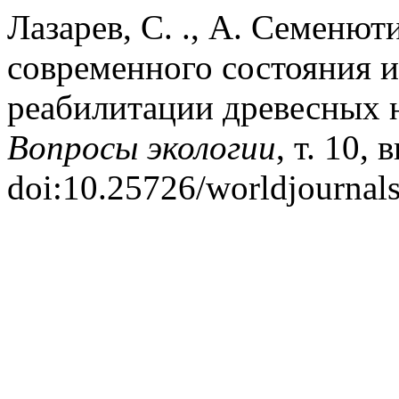
Лазарев, С. ., А. Семенют
современного состояния и
реабилитации древесных 
Вопросы экологии
, т. 10, 
doi:10.25726/worldjournal