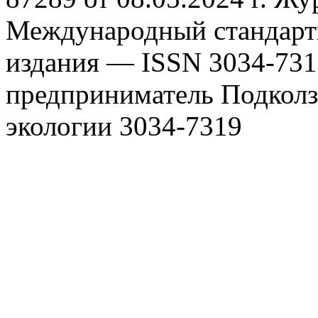
Международный стандарт
издания — ISSN 3034-731
предприниматель Подкол
экологии
3034-7319