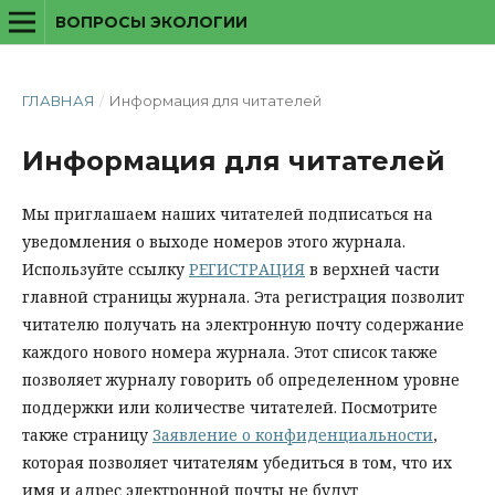
ВОПРОСЫ ЭКОЛОГИИ
ГЛАВНАЯ
/
Информация для читателей
Информация для читателей
Мы приглашаем наших читателей подписаться на
уведомления о выходе номеров этого журнала.
Используйте ссылку
РЕГИСТРАЦИЯ
в верхней части
главной страницы журнала. Эта регистрация позволит
читателю получать на электронную почту содержание
каждого нового номера журнала. Этот список также
позволяет журналу говорить об определенном уровне
поддержки или количестве читателей. Посмотрите
также страницу
Заявление о конфиденциальности
,
которая позволяет читателям убедиться в том, что их
имя и адрес электронной почты не будут