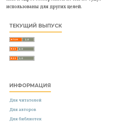
использованы для других целей.
ТЕКУЩИЙ ВЫПУСК
ИНФОРМАЦИЯ
Для читателей
Для авторов
Для библиотек