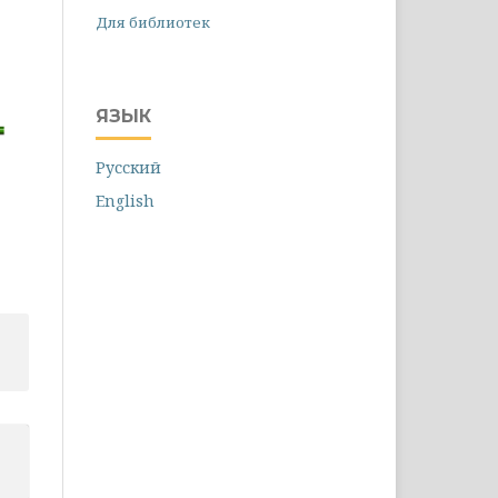
Для библиотек
ЯЗЫК
Русский
English