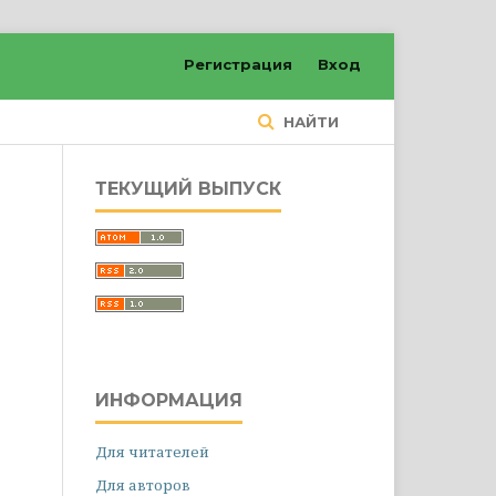
Регистрация
Вход
НАЙТИ
ТЕКУЩИЙ ВЫПУСК
ИНФОРМАЦИЯ
Для читателей
Для авторов